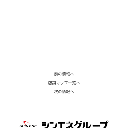
前の情報へ
店舗マップ一覧へ
次の情報へ