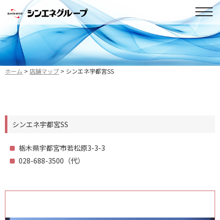
ホーム
店舗マップ
シンエネ宇都宮SS
シンエネ宇都宮SS
栃木県宇都宮市若松原3-3-3
028-688-3500（代）